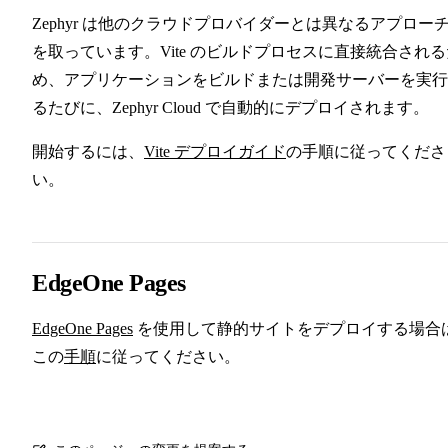
Zephyr は他のクラウドプロバイダーとは異なるアプロー
を取っています。Vite のビルドプロセスに直接統合される
め、アプリケーションをビルドまたは開発サーバーを実行
るたびに、Zephyr Cloud で自動的にデプロイされます。
開始するには、
Vite デプロイガイド
の手順に従ってくださ
い。
EdgeOne Pages
EdgeOne Pages
を使用して静的サイトをデプロイする場合
この
手順
に従ってください。