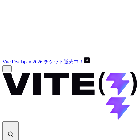
Vue Fes Japan 2026 チケット販売中！