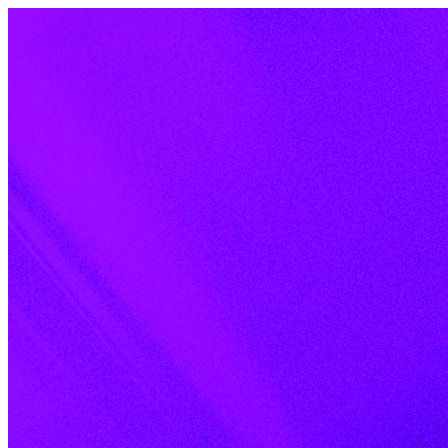
Skip to content