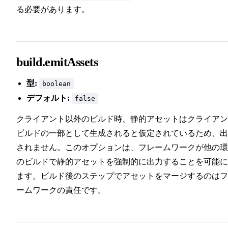
る必要があります。
build.emitAssets
型:
boolean
デフォルト:
false
クライアント以外のビルド時、静的アセットはクライアン
ビルドの一部として生成されると仮定されているため、出
されません。このオプションは、フレームワークが他の環
のビルドで静的アセットを強制的に出力することを可能に
ます。ビルド後のステップでアセットをマージするのはフ
ームワークの責任です。