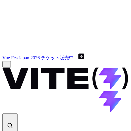
Vue Fes Japan 2026 チケット販売中！