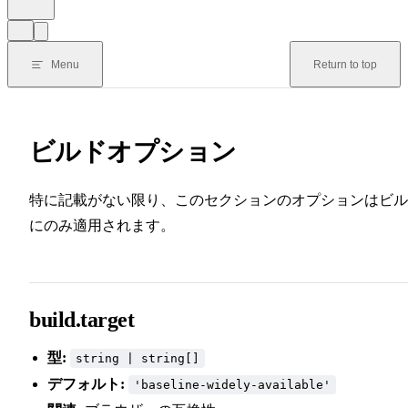
Menu
Return to top
ビルドオプション
特に記載がない限り、このセクションのオプションはビル
にのみ適用されます。
build.target
型:
string | string[]
デフォルト:
'baseline-widely-available'