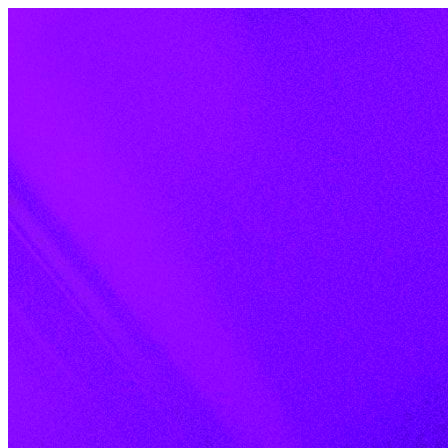
Skip to content