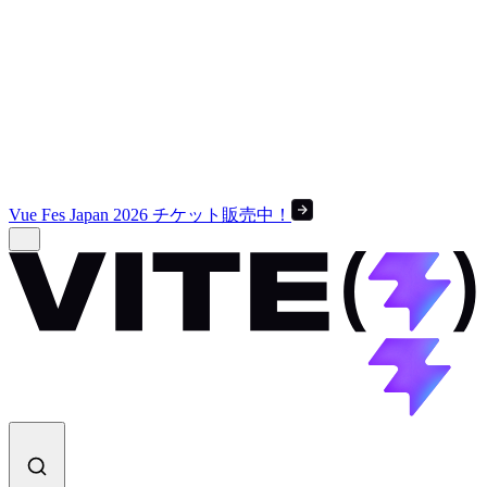
Vue Fes Japan 2026 チケット販売中！