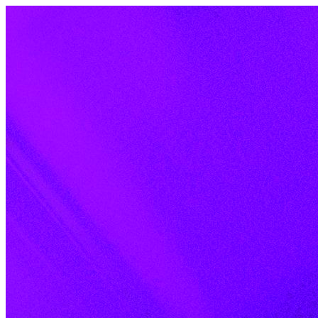
Skip to content