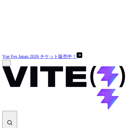
Vue Fes Japan 2026 チケット販売中！