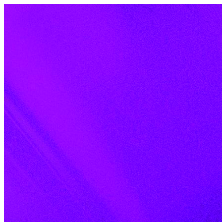
Skip to content