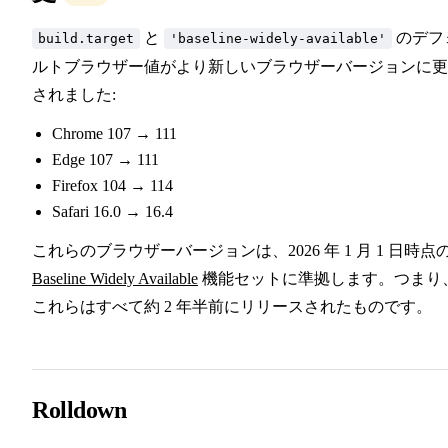
と
のデフ
build.target
'baseline-widely-available'
ルトブラウザー値がより新しいブラウザーバージョンに更
されました:
Chrome 107 → 111
Edge 107 → 111
Firefox 104 → 114
Safari 16.0 → 16.4
これらのブラウザーバージョンは、2026 年 1 月 1 日時点
Baseline Widely Available
機能セットに準拠します。つまり
これらはすべて約 2 年半前にリリースされたものです。
Rolldown