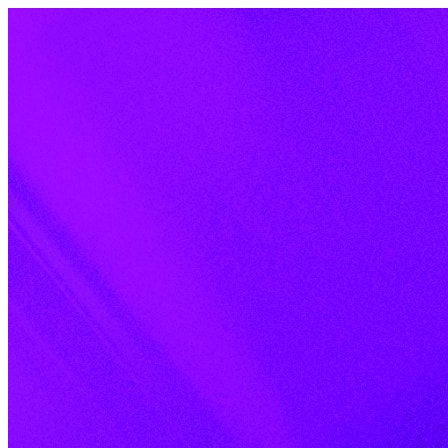
Skip to content