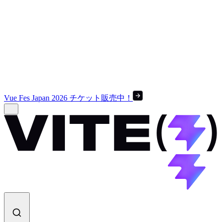
Vue Fes Japan 2026 チケット販売中！